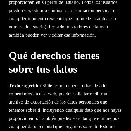
proporcionan en su perfil de usuario. Todos los usuarios
pueden ver, editar o eliminar su información personal en
cualquier momento (excepto que no pueden cambiar su
nombre de usuario). Los administradores de la web
también pueden ver y editar esa información.
Qué derechos tienes
sobre tus datos
Texto sugerido:
Si tienes una cuenta o has dejado
comentarios en esta web, puedes solicitar recibir un
archivo de exportación de los datos personales que
tenemos sobre ti, incluyendo cualquier dato que nos hayas
proporcionado. También puedes solicitar que eliminemos
cualquier dato personal que tengamos sobre ti. Esto no