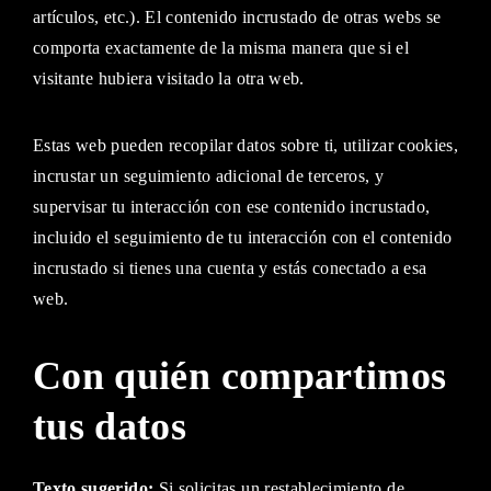
artículos, etc.). El contenido incrustado de otras webs se
comporta exactamente de la misma manera que si el
visitante hubiera visitado la otra web.
Estas web pueden recopilar datos sobre ti, utilizar cookies,
incrustar un seguimiento adicional de terceros, y
supervisar tu interacción con ese contenido incrustado,
incluido el seguimiento de tu interacción con el contenido
incrustado si tienes una cuenta y estás conectado a esa
web.
Con quién compartimos
tus datos
Texto sugerido:
Si solicitas un restablecimiento de