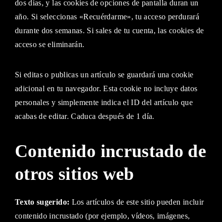
dos días, y las cookies de opciones de pantalla duran un
año. Si seleccionas «Recuérdarme», tu acceso perdurará
durante dos semanas. Si sales de tu cuenta, las cookies de
acceso se eliminarán.
Si editas o publicas un artículo se guardará una cookie
adicional en tu navegador. Esta cookie no incluye datos
personales y simplemente indica el ID del artículo que
acabas de editar. Caduca después de 1 día.
Contenido incrustado de
otros sitios web
Texto sugerido:
Los artículos de este sitio pueden incluir
contenido incrustado (por ejemplo, vídeos, imágenes,