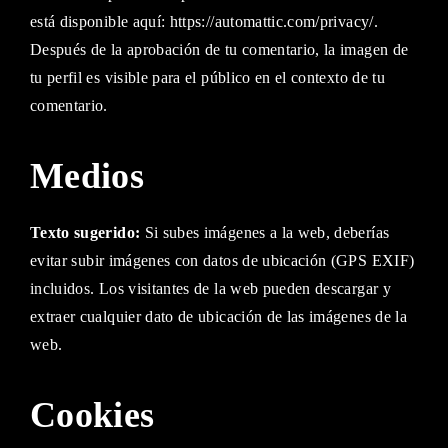
está disponible aquí: https://automattic.com/privacy/.
Después de la aprobación de tu comentario, la imagen de
tu perfil es visible para el público en el contexto de tu
comentario.
Medios
Texto sugerido:
Si subes imágenes a la web, deberías
evitar subir imágenes con datos de ubicación (GPS EXIF)
incluidos. Los visitantes de la web pueden descargar y
extraer cualquier dato de ubicación de las imágenes de la
web.
Cookies