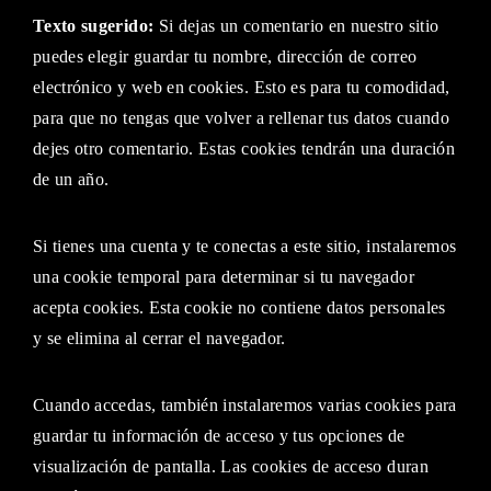
Texto sugerido:
Si dejas un comentario en nuestro sitio
puedes elegir guardar tu nombre, dirección de correo
electrónico y web en cookies. Esto es para tu comodidad,
para que no tengas que volver a rellenar tus datos cuando
dejes otro comentario. Estas cookies tendrán una duración
de un año.
Si tienes una cuenta y te conectas a este sitio, instalaremos
una cookie temporal para determinar si tu navegador
acepta cookies. Esta cookie no contiene datos personales
y se elimina al cerrar el navegador.
Cuando accedas, también instalaremos varias cookies para
guardar tu información de acceso y tus opciones de
visualización de pantalla. Las cookies de acceso duran