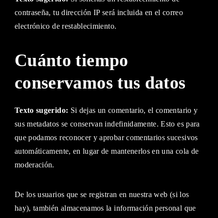
contraseña, tu dirección IP será incluida en el correo
electrónico de restablecimiento.
Cuánto tiempo
conservamos tus datos
Texto sugerido:
Si dejas un comentario, el comentario y
sus metadatos se conservan indefinidamente. Esto es para
que podamos reconocer y aprobar comentarios sucesivos
automáticamente, en lugar de mantenerlos en una cola de
moderación.
De los usuarios que se registran en nuestra web (si los
hay), también almacenamos la información personal que