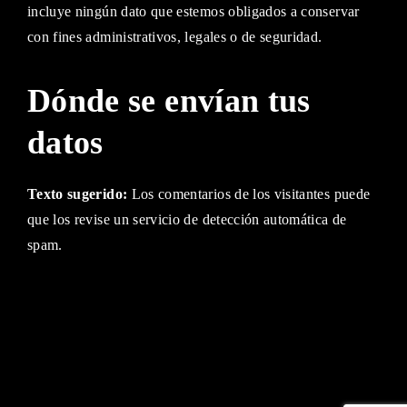
incluye ningún dato que estemos obligados a conservar
con fines administrativos, legales o de seguridad.
Dónde se envían tus
datos
Texto sugerido:
Los comentarios de los visitantes puede
que los revise un servicio de detección automática de
spam.