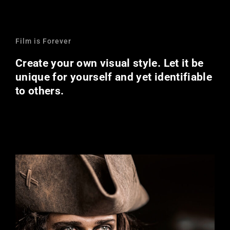
Film is Forever
Create your own visual style. Let it be
unique for yourself and yet identifiable
to others.