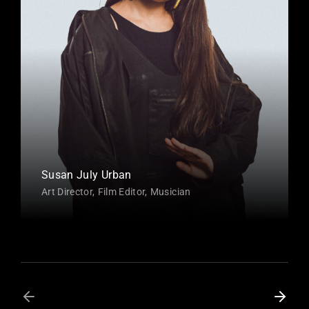
Susan July Urban
Art Director
Film Editor
Musician