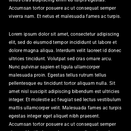
Accumsan tortor posuere ac ut consequat semper
viverra nam. Et netus et malesuada fames ac turpis.
Lorem ipsum dolor sit amet, consectetur adipiscing
elit, sed do eiusmod tempor incididunt ut labore et
dolore magna aliqua. Interdum velit laoreet id donec
ultrices tincidunt. Volutpat sed cras ornare arcu.
Nunc pulvinar sapien et ligula ullamcorper
malesuada proin. Egestas tellus rutrum tellus
pellentesque eu tincidunt tortor aliquam nulla. Sit
amet nisl suscipit adipiscing bibendum est ultricies
integer. Et molestie ac feugiat sed lectus vestibulum
mattis ullamcorper velit. Malesuada fames ac turpis
egestas integer eget aliquet nibh praesent.
Accumsan tortor posuere ac ut consequat semper