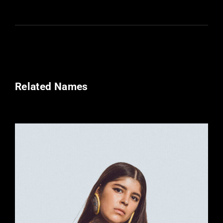
Related Names