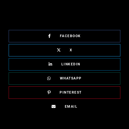
FACEBOOK
X
LINKEDIN
WHATSAPP
PINTEREST
EMAIL