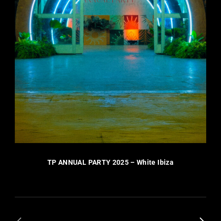
TP ANNUAL PARTY 2025 – White Ibiza