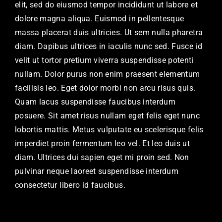
elit, sed do eiusmod tempor incididunt ut labore et
dolore magna aliqua. Euismod in pellentesque
massa placerat duis ultricies. Ut sem nulla pharetra
diam. Dapibus ultrices in iaculis nunc sed. Fusce id
velit ut tortor pretium viverra suspendisse potenti
nullam. Dolor purus non enim praesent elementum
facilisis leo. Eget dolor morbi non arcu risus quis.
Quam lacus suspendisse faucibus interdum
posuere. Sit amet risus nullam eget felis eget nunc
lobortis mattis. Metus vulputate eu scelerisque felis
imperdiet proin fermentum leo vel. Et leo duis ut
diam. Ultrices dui sapien eget mi proin sed. Non
pulvinar neque laoreet suspendisse interdum
consectetur libero id faucibus.