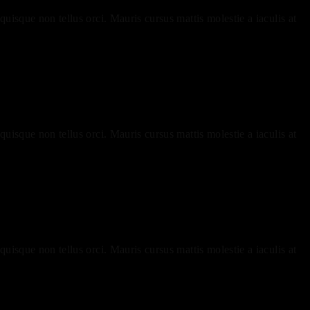
uisque non tellus orci. Mauris cursus mattis molestie a iaculis at
uisque non tellus orci. Mauris cursus mattis molestie a iaculis at
uisque non tellus orci. Mauris cursus mattis molestie a iaculis at