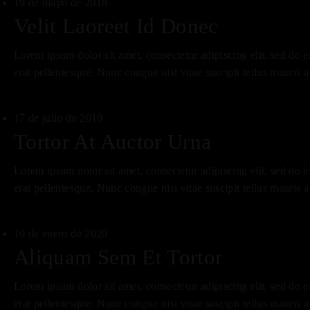
19 de mayo de 2018
Velit Laoreet Id Donec
Lorem ipsum dolor sit amet, consectetur adipiscing elit, sed do 
erat pellentesque. Nunc congue nisi vitae suscipit tellus mauris 
17 de julio de 2019
Tortor At Auctor Urna
Lorem ipsum dolor sit amet, consectetur adipiscing elit, sed do 
erat pellentesque. Nunc congue nisi vitae suscipit tellus mauris 
10 de enero de 2020
Aliquam Sem Et Tortor
Lorem ipsum dolor sit amet, consectetur adipiscing elit, sed do 
erat pellentesque. Nunc congue nisi vitae suscipit tellus mauris 