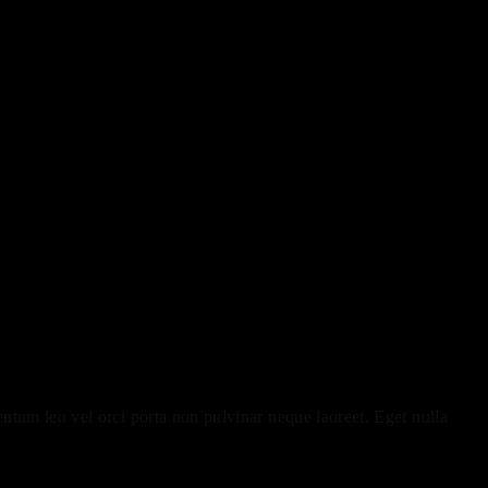
ntum leo vel orci porta non pulvinar neque laoreet. Eget nulla