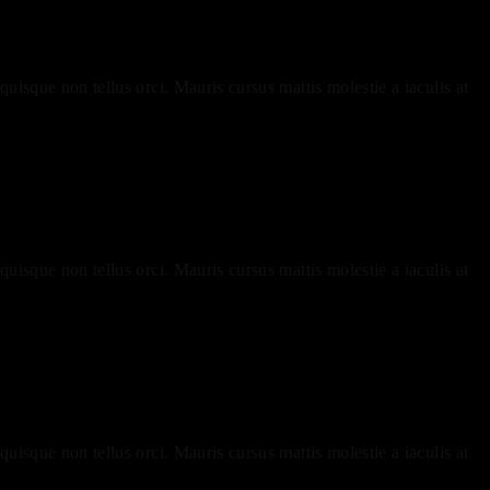
uisque non tellus orci. Mauris cursus mattis molestie a iaculis at
uisque non tellus orci. Mauris cursus mattis molestie a iaculis at
uisque non tellus orci. Mauris cursus mattis molestie a iaculis at