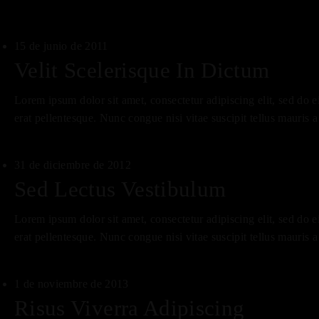
15 de junio de 2011
Velit Scelerisque In Dictum
Lorem ipsum dolor sit amet, consectetur adipiscing elit, sed do 
erat pellentesque. Nunc congue nisi vitae suscipit tellus mauris 
31 de diciembre de 2012
Sed Lectus Vestibulum
Lorem ipsum dolor sit amet, consectetur adipiscing elit, sed do 
erat pellentesque. Nunc congue nisi vitae suscipit tellus mauris 
1 de noviembre de 2013
Risus Viverra Adipiscing