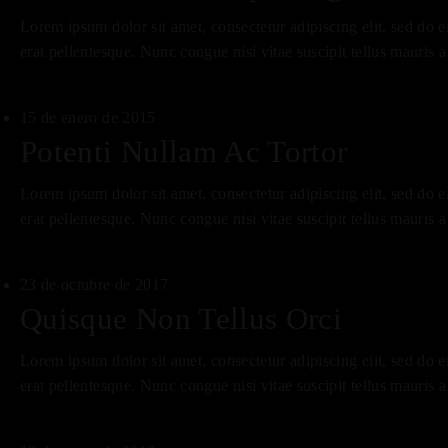
Lorem ipsum dolor sit amet, consectetur adipiscing elit, sed do 
erat pellentesque. Nunc congue nisi vitae suscipit tellus mauris 
15 de enero de 2015
Potenti Nullam Ac Tortor
Lorem ipsum dolor sit amet, consectetur adipiscing elit, sed do 
erat pellentesque. Nunc congue nisi vitae suscipit tellus mauris 
23 de octubre de 2017
Quisque Non Tellus Orci
Lorem ipsum dolor sit amet, consectetur adipiscing elit, sed do 
erat pellentesque. Nunc congue nisi vitae suscipit tellus mauris 